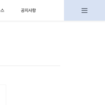
부스
공지사항