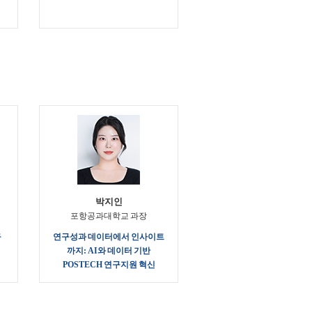
박지인
포항공과대학교 과장
구
연구성과 데이터에서 인사이트
까지: AI와 데이터 기반
POSTECH 연구지원 혁신