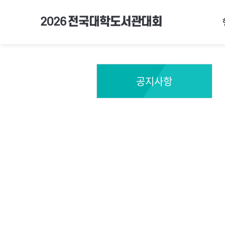
2026
전국대학도서관대회
공지사항