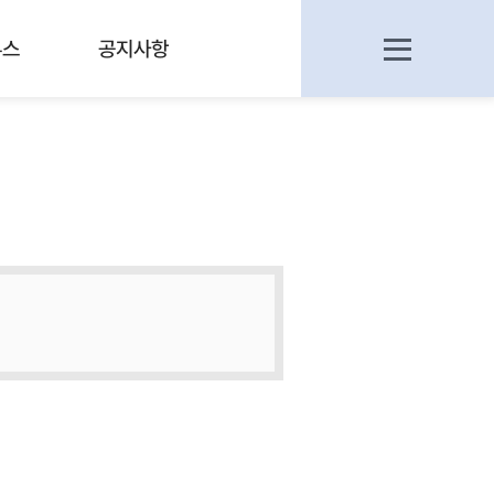
부스
공지사항