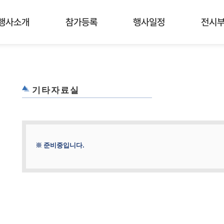
행사소개
참가등록
행사일정
전시
기타자료실
※ 준비중입니다.